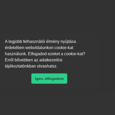
A legjobb felhasználói élmény nyújtása
érdekében weboldalunkon cookie-kat
használunk. Elfogadod ezeket a cookie-kat?
Erről bővebben az adatkezelési
7
tájékoztatónkban olvashatsz.
Igen, elfogadom